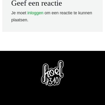
Geef een reactie
Je moet
inloggen
om een reactie te kunnen
plaatsen.