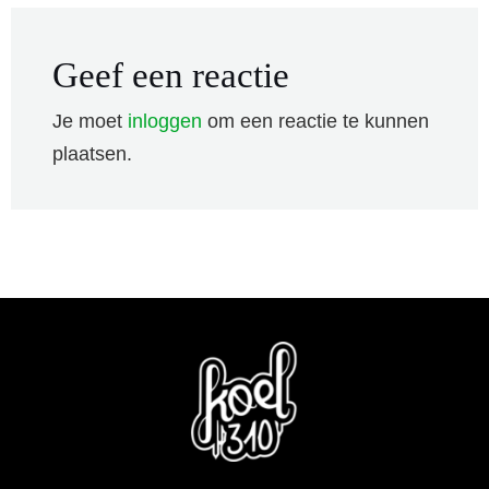
Geef een reactie
Je moet
inloggen
om een reactie te kunnen
plaatsen.